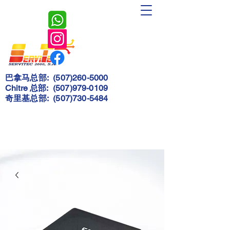
Servitec
2000, S.A.
巴拿马总部:
(507)260-5000
Chitre 总部:
(507)979-0109
奇里基总部:
(507)730-5484