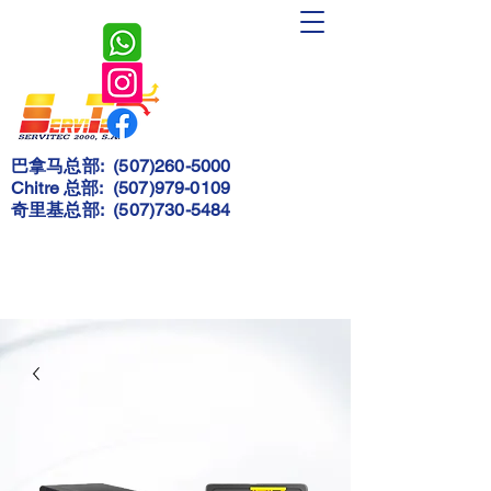
Servitec
2000, S.A.
巴拿马总部:
(507)260-5000
Chitre 总部:
(507)979-0109
奇里基总部:
(507)730-5484