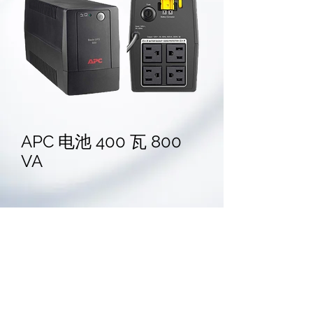
APC 电池 400 瓦 800
VA