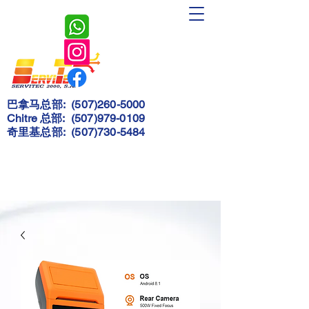
Servitec
2000, S.A.
巴拿马总部:
(507)260-5000
Chitre 总部:
(507)979-0109
奇里基总部:
(507)730-5484