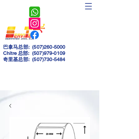
Servitec
2000, S.A.
巴拿马总部:
(507)260-5000
Chitre 总部:
(507)979-0109
奇里基总部:
(507)730-5484