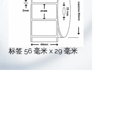
标签 56 毫米 x 29 毫米