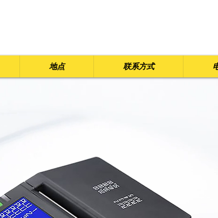
地点
联系方式