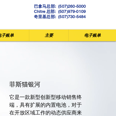
巴拿马总部: (507)260-5000
Chitre 总部: (507)979-0109
奇里基总部: (507)730-5484
电子账单
主要
电子账单
菲斯猫银河
它是一款新型创新型移动销售终
端，具有扩展的内置电池，对于
在开放区域工作的动态供应商来