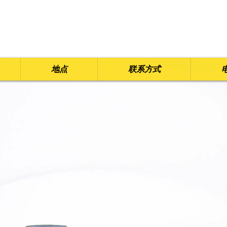
地点
联系方式