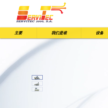
主要
我们是谁
设备