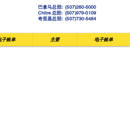
巴拿马总部: (507)260-5000
Chitre 总部: (507)979-0109
奇里基总部: (507)730-5484
电子账单
主要
电子账单