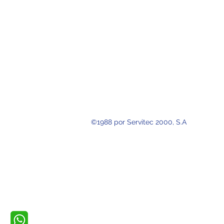
©1988 por Servitec 2000, S.A