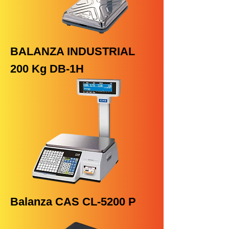
BALANZA INDUSTRIAL
200 Kg DB-1H
Balanza CAS CL-5200 P