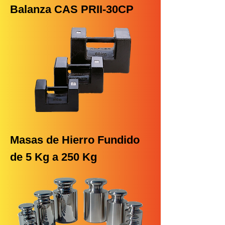
Balanza CAS PRII-30CP
Masas de Hierro Fundido
de 5 Kg a 250 Kg