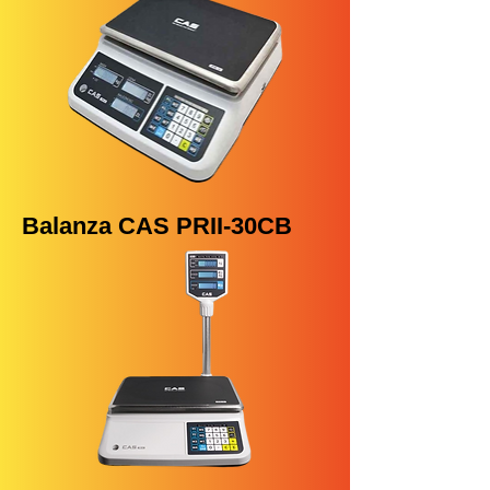
Balanza CAS PRII-30CB