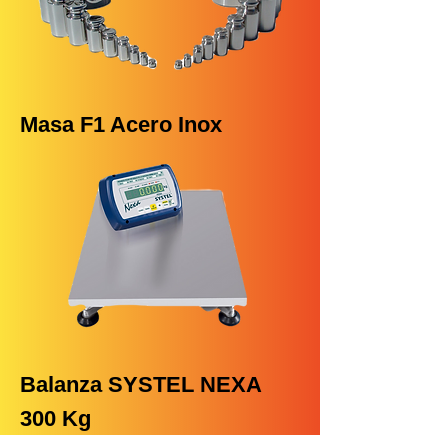
Masa F1 Acero Inox
Balanza SYSTEL NEXA
300 Kg